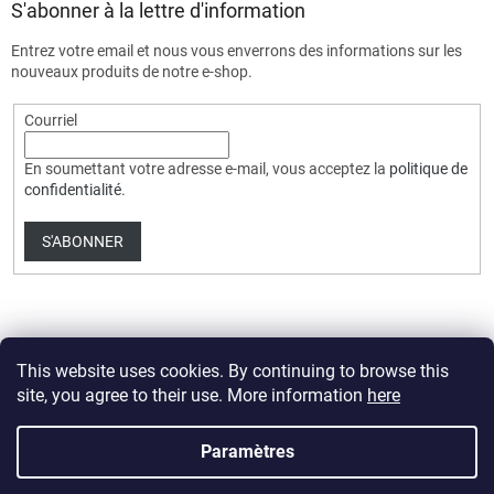
S'abonner à la lettre d'information
Entrez votre email et nous vous enverrons des informations sur les
nouveaux produits de notre e-shop.
Courriel
En soumettant votre adresse e-mail, vous acceptez la
politique de
confidentialité
.
S'ABONNER
This website uses cookies. By continuing to browse this
site, you agree to their use. More information
here
Créé par Shoptet Premium
Paramètres