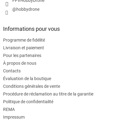
FPVHobbyDrone
@hobbydrone
Informations pour vous
Programme de fidélité
Livraison et paiement
Pour les partenaires
À propos de nous
Contacts
Évaluation de la boutique
Conditions générales de vente
Procédure de réclamation au titre de la garantie
Politique de confidentialité
REMA
Impressum