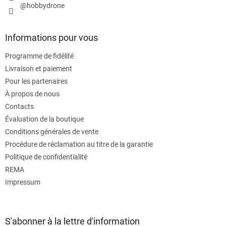
@hobbydrone
Informations pour vous
Programme de fidélité
Livraison et paiement
Pour les partenaires
À propos de nous
Contacts
Évaluation de la boutique
Conditions générales de vente
Procédure de réclamation au titre de la garantie
Politique de confidentialité
REMA
Impressum
S'abonner à la lettre d'information