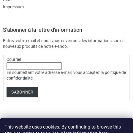
Impressum
S'abonner à la lettre d'information
Entrez votre email et nous vous enverrons des informations sur les
nouveaux produits de notre e-shop.
Courriel
En soumettant votre adresse e-mail, vous acceptez la
politique de
confidentialité
.
S'ABONNER
This website uses cookies. By continuing to browse this