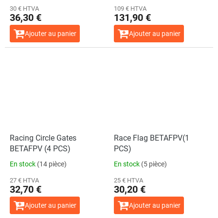
30 € HTVA
109 € HTVA
36,30 €
131,90 €
Ajouter au panier
Ajouter au panier
Racing Circle Gates
Race Flag BETAFPV(1
BETAFPV (4 PCS)
PCS)
En stock
(14 pièce)
En stock
(5 pièce)
27 € HTVA
25 € HTVA
32,70 €
30,20 €
Ajouter au panier
Ajouter au panier