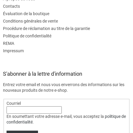
Contacts
Évaluation de la boutique
Conditions générales de vente
Procédure de réclamation au titre de la garantie
Politique de confidentialité
REMA
Impressum
S'abonner à la lettre d'information
Entrez votre email et nous vous enverrons des informations sur les
nouveaux produits de notre e-shop.
Courriel
En soumettant votre adresse e-mail, vous acceptez la
politique de
confidentialité
.