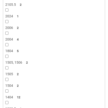
2105.5
2
2024
1
2006
2
2004
4
1804
5
1505, 1506
2
1505
2
1504
2
1404
12