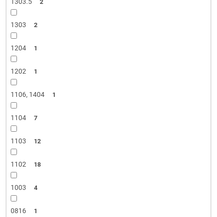
1303.5
2
1303
2
1204
1
1202
1
1106, 1404
1
1104
7
1103
12
1102
18
1003
4
0816
1