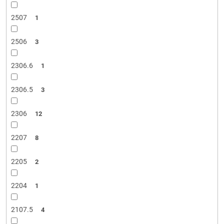
2507
1
2506
3
2306.6
1
2306.5
3
2306
12
2207
8
2205
2
2204
1
2107.5
4