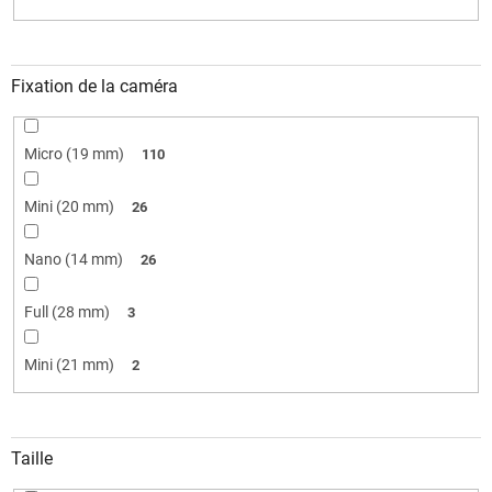
Fixation de la caméra
Micro (19 mm)
110
Mini (20 mm)
26
Nano (14 mm)
26
Full (28 mm)
3
Mini (21 mm)
2
Taille