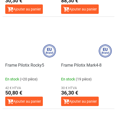
30,30 €
88,30 €
Ajouter au panier
Ajouter au panier
Frame Pilotix Rocky5
Frame Pilotix Mark4-8
En stock
(>20 pièce)
En stock
(19 pièce)
42 € HTVA
30 € HTVA
50,80 €
36,30 €
Ajouter au panier
Ajouter au panier