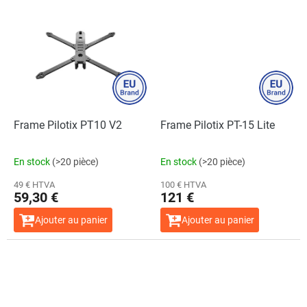
Frame Pilotix PT10 V2
Frame Pilotix PT-15 Lite
En stock
(>20 pièce)
En stock
(>20 pièce)
49 € HTVA
100 € HTVA
59,30 €
121 €
Ajouter au panier
Ajouter au panier