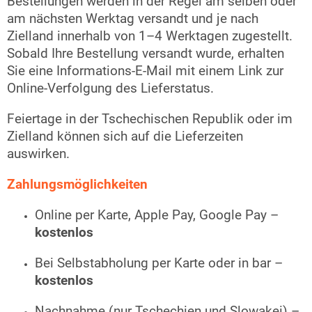
Bestellungen werden in der Regel am selben oder
am nächsten Werktag versandt und je nach
Zielland innerhalb von 1–4 Werktagen zugestellt.
Sobald Ihre Bestellung versandt wurde, erhalten
Sie eine Informations-E-Mail mit einem Link zur
Online-Verfolgung des Lieferstatus.
Feiertage in der Tschechischen Republik oder im
Zielland können sich auf die Lieferzeiten
auswirken.
Zahlungsmöglichkeiten
Online per Karte, Apple Pay, Google Pay –
kostenlos
Bei Selbstabholung per Karte oder in bar –
kostenlos
Nachnahme (nur Tschechien und Slowakei) –