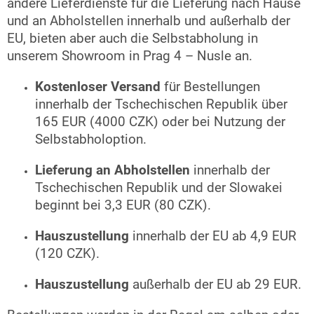
andere Lieferdienste für die Lieferung nach Hause
und an Abholstellen innerhalb und außerhalb der
EU, bieten aber auch die Selbstabholung in
unserem Showroom in Prag 4 – Nusle an.
Kostenloser Versand
für Bestellungen
innerhalb der Tschechischen Republik über
165 EUR (4000 CZK) oder bei Nutzung der
Selbstabholoption.
Lieferung an
Abholstellen
innerhalb
der
Tschechischen Republik und der Slowakei
beginnt bei 3,3 EUR (80 CZK).
Hauszustellung
innerhalb
der EU ab 4,9 EUR
(120 CZK).
Hauszustellung
außerhalb der EU ab 29
EUR.