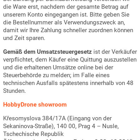
die Ware erst, nachdem der gesamte Betrag auf
unserem Konto eingegangen ist. Bitte geben Sie
die Bestellnummer als Verwendungszweck an,
damit wir Ihre Zahlung schneller zuordnen können
und Zeit sparen.
Gemäß dem Umsatzsteuergesetz
ist der Verkäufer
verpflichtet, dem Käufer eine Quittung auszustellen
und die erhaltenen Umsätze online bei der
Steuerbehörde zu melden; im Falle eines
technischen Ausfalls spätestens innerhalb von 48
Stunden.
HobbyDrone showroom
Křesomyslova 384/17A (Eingang von der
Sekaninova-Straße), 140 00, Prag 4 – Nusle,
Tschechische Republik