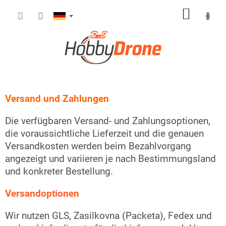
Zum
WARE
Inhalt
springen
Versand und Zahlungen
Die verfügbaren Versand- und Zahlungsoptionen,
die voraussichtliche Lieferzeit und die genauen
Versandkosten werden beim Bezahlvorgang
angezeigt und variieren je nach Bestimmungsland
und konkreter Bestellung.
Versandoptionen
Wir nutzen GLS, Zasilkovna (Packeta), Fedex und