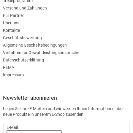
Treueprogramm
Versand und Zahlungen
Für Partner
Über uns
Kontakte
Geschäftsbewertung
Allgemeine Geschäftsbedingungen
Verfahren für Gewährleistungsansprüche
Datenschutzerklärung
REMA
Impressum
Newsletter abonnieren
Legen Sie Ihre E-Mail ein und wir werden Ihnen Informationen über
neue Produkte in unserem E-Shop zusenden.
E-Mail