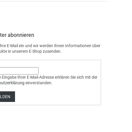
ter abonnieren
Ihre E-Mail ein und wir werden Ihnen Informationen über
ukte in unserem E-Shop zusenden.
 Eingabe Ihrer E-Mail-Adresse erklären Sie sich mit der
hutzerklärung
einverstanden.
LDEN