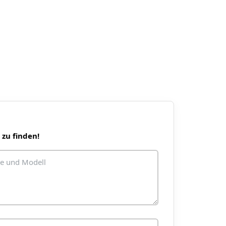
 zu finden!