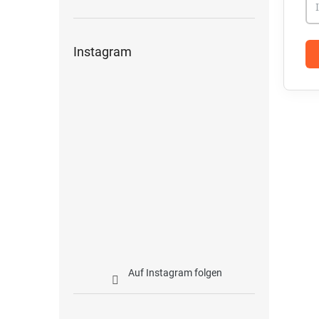
Instagram
Auf Instagram folgen