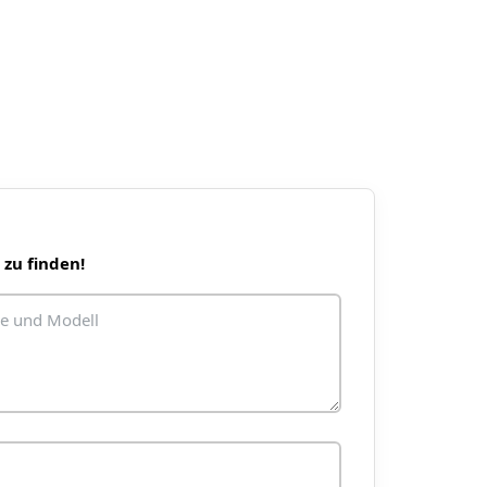
 zu finden!