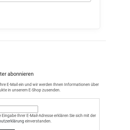
ter abonnieren
Ihre E-Mail ein und wir werden Ihnen Informationen über
ukte in unserem E-Shop zusenden.
 Eingabe Ihrer E-Mail-Adresse erklären Sie sich mit der
hutzerklärung
einverstanden.