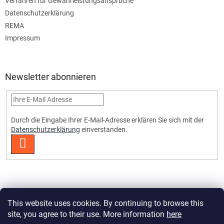
Verfahren für Gewährleistungsansprüche
Datenschutzerklärung
REMA
Impressum
Newsletter abonnieren
Durch die Eingabe Ihrer E-Mail-Adresse erklären Sie sich mit der
Datenschutzerklärung
einverstanden.
ANMELDEN
This website uses cookies. By continuing to browse this
site, you agree to their use. More information
here