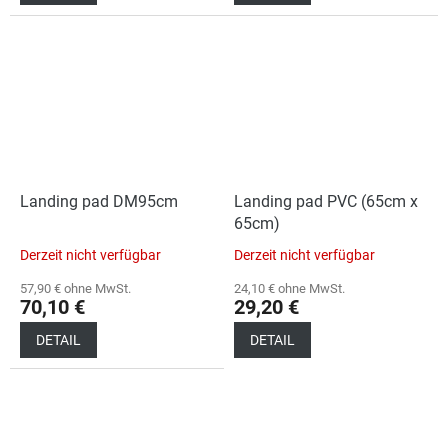
Landing pad DM95cm
Landing pad PVC (65cm x
65cm)
Derzeit nicht verfügbar
Derzeit nicht verfügbar
57,90 € ohne MwSt.
24,10 € ohne MwSt.
70,10 €
29,20 €
DETAIL
DETAIL