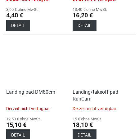
3,60 € ohne MwSt.
13,40 € ohne MwSt.
4,40 €
16,20 €
DETAIL
DETAIL
Landing pad DM80cm
Landing/takeoff pad
RunCam
Derzeit nicht verfügbar
Derzeit nicht verfügbar
12,50 € ohne MwSt.
15 € ohne MwSt.
15,10 €
18,10 €
DETAIL
DETAIL