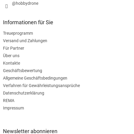
@hobbydrone
Informationen für Sie
Treueprogramm
Versand und Zahlungen
Für Partner
Über uns
Kontakte
Geschäftsbewertung
Allgemeine Geschäftsbedingungen
Verfahren für Gewährleistungsansprüche
Datenschutzerklärung
REMA
Impressum
Newsletter abonnieren