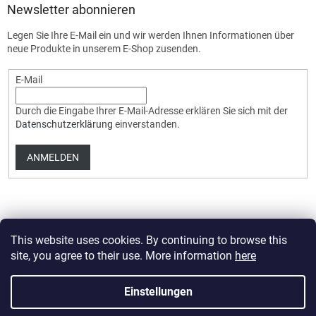
Newsletter abonnieren
Legen Sie Ihre E-Mail ein und wir werden Ihnen Informationen über
neue Produkte in unserem E-Shop zusenden.
E-Mail
Durch die Eingabe Ihrer E-Mail-Adresse erklären Sie sich mit der
Datenschutzerklärung
einverstanden.
ANMELDEN
This website uses cookies. By continuing to browse this
site, you agree to their use. More information
here
Erstellt von Shoptet Premium
Einstellungen