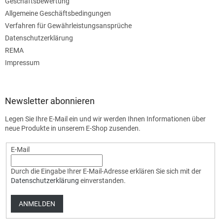
Geschäftsbewertung
Allgemeine Geschäftsbedingungen
Verfahren für Gewährleistungsansprüche
Datenschutzerklärung
REMA
Impressum
Newsletter abonnieren
Legen Sie Ihre E-Mail ein und wir werden Ihnen Informationen über
neue Produkte in unserem E-Shop zusenden.
E-Mail
Durch die Eingabe Ihrer E-Mail-Adresse erklären Sie sich mit der
Datenschutzerklärung
einverstanden.
ANMELDEN