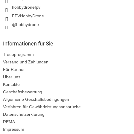
hobbydronefpv
FPVHobbyDrone
@hobbydrone
Informationen für Sie
Treueprogramm
Versand und Zahlungen
Für Partner
Über uns
Kontakte
Geschäftsbewertung
Allgemeine Geschäftsbedingungen
Verfahren für Gewährleistungsansprüche
Datenschutzerklärung
REMA
Impressum