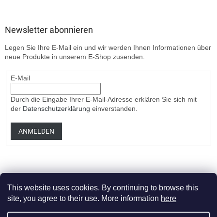
Newsletter abonnieren
Legen Sie Ihre E-Mail ein und wir werden Ihnen Informationen über
neue Produkte in unserem E-Shop zusenden.
E-Mail
Durch die Eingabe Ihrer E-Mail-Adresse erklären Sie sich mit
der
Datenschutzerklärung
einverstanden.
ANMELDEN
This website uses cookies. By continuing to browse this
site, you agree to their use. More information
here
Erstellt von Shoptet Premium