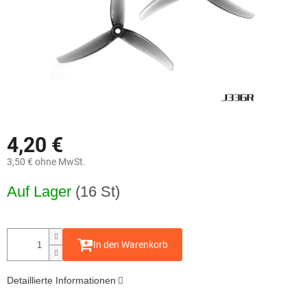
4,20 €
3,50 € ohne MwSt.
Verkaufspreis:
Auf Lager
(16 St)
In den Warenkorb
Detaillierte Informationen