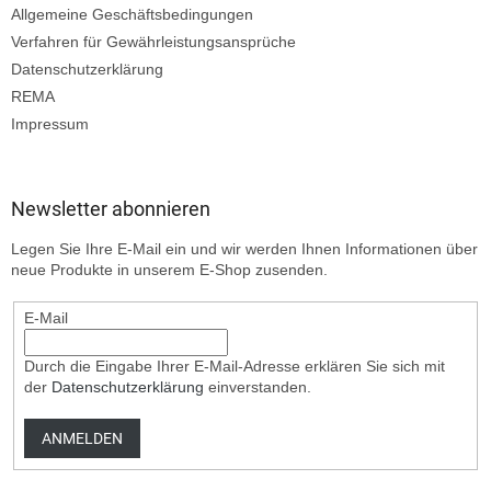
Allgemeine Geschäftsbedingungen
Verfahren für Gewährleistungsansprüche
Datenschutzerklärung
REMA
Impressum
Newsletter abonnieren
Legen Sie Ihre E-Mail ein und wir werden Ihnen Informationen über
neue Produkte in unserem E-Shop zusenden.
E-Mail
Durch die Eingabe Ihrer E-Mail-Adresse erklären Sie sich mit
der
Datenschutzerklärung
einverstanden.
ANMELDEN