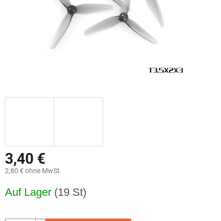
3,40 €
2,80 € ohne MwSt.
Verkaufspreis:
Auf Lager
(19 St)