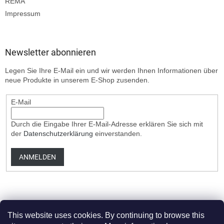
REMA
Impressum
Newsletter abonnieren
Legen Sie Ihre E-Mail ein und wir werden Ihnen Informationen über
neue Produkte in unserem E-Shop zusenden.
E-Mail
Durch die Eingabe Ihrer E-Mail-Adresse erklären Sie sich mit
der
Datenschutzerklärung
einverstanden.
ANMELDEN
This website uses cookies. By continuing to browse this