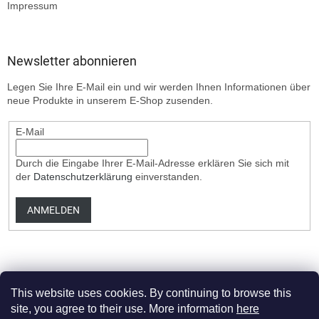
Impressum
Newsletter abonnieren
Legen Sie Ihre E-Mail ein und wir werden Ihnen Informationen über
neue Produkte in unserem E-Shop zusenden.
E-Mail
Durch die Eingabe Ihrer E-Mail-Adresse erklären Sie sich mit
der
Datenschutzerklärung
einverstanden.
ANMELDEN
This website uses cookies. By continuing to browse this
site, you agree to their use. More information
here