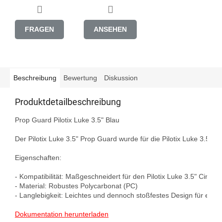
FRAGEN
ANSEHEN
Beschreibung
Bewertung
Diskussion
Produktdetailbeschreibung
Prop Guard Pilotix Luke 3.5" Blau

Der Pilotix Luke 3.5" Prop Guard wurde für die Pilotix Luke 3.5"
Eigenschaften:

- Kompatibilität: Maßgeschneidert für den Pilotix Luke 3.5" Cinewh
- Material: Robustes Polycarbonat (PC)

- Langlebigkeit: Leichtes und dennoch stoßfestes Design für eine
Dokumentation herunterladen