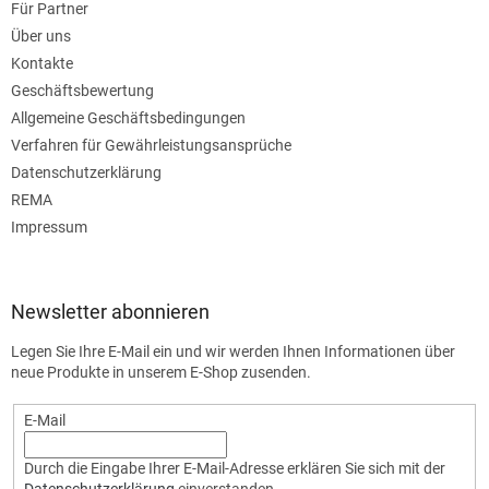
Für Partner
Über uns
Kontakte
Geschäftsbewertung
Allgemeine Geschäftsbedingungen
Verfahren für Gewährleistungsansprüche
Datenschutzerklärung
REMA
Impressum
Newsletter abonnieren
Legen Sie Ihre E-Mail ein und wir werden Ihnen Informationen über
neue Produkte in unserem E-Shop zusenden.
E-Mail
Durch die Eingabe Ihrer E-Mail-Adresse erklären Sie sich mit der
Datenschutzerklärung
einverstanden.