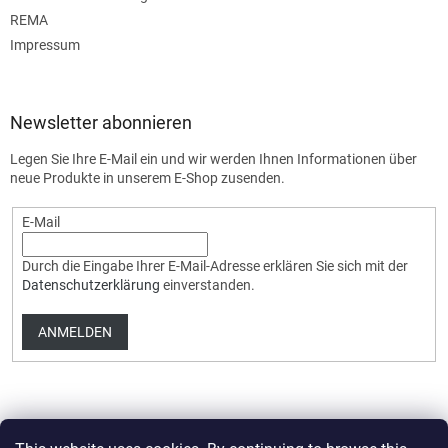
REMA
Impressum
Newsletter abonnieren
Legen Sie Ihre E-Mail ein und wir werden Ihnen Informationen über
neue Produkte in unserem E-Shop zusenden.
E-Mail
Durch die Eingabe Ihrer E-Mail-Adresse erklären Sie sich mit der
Datenschutzerklärung
einverstanden.
ANMELDEN