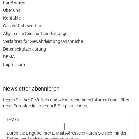
Für Partner
Über uns
Kontakte
Geschäftsbewertung
Allgemeine Geschäftsbedingungen
Verfahren für Gewährleistungsansprüche
Datenschutzerklärung
REMA
Impressum
Newsletter abonnieren
Legen Sie Ihre E-Mail ein und wir werden Ihnen Informationen über
neue Produkte in unserem E-Shop zusenden.
E-Mail
Durch die Eingabe Ihrer E-Mail-Adresse erklären Sie sich mit der
Datenschutzerklärung
einverstanden.