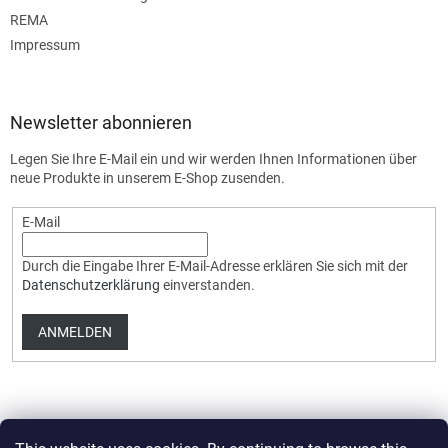
REMA
Impressum
Newsletter abonnieren
Legen Sie Ihre E-Mail ein und wir werden Ihnen Informationen über
neue Produkte in unserem E-Shop zusenden.
E-Mail
Durch die Eingabe Ihrer E-Mail-Adresse erklären Sie sich mit der
Datenschutzerklärung
einverstanden.
ANMELDEN