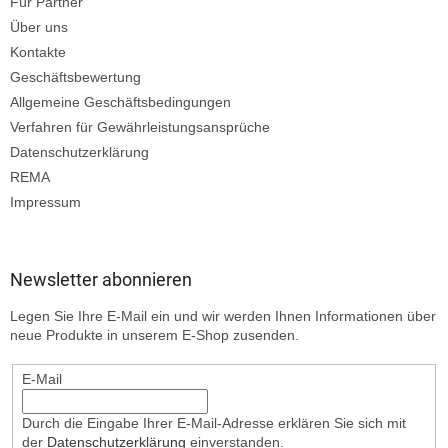
Für Partner
Über uns
Kontakte
Geschäftsbewertung
Allgemeine Geschäftsbedingungen
Verfahren für Gewährleistungsansprüche
Datenschutzerklärung
REMA
Impressum
Newsletter abonnieren
Legen Sie Ihre E-Mail ein und wir werden Ihnen Informationen über
neue Produkte in unserem E-Shop zusenden.
E-Mail
Durch die Eingabe Ihrer E-Mail-Adresse erklären Sie sich mit
der
Datenschutzerklärung
einverstanden.