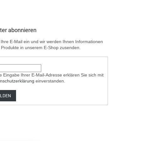
ter abonnieren
Ihre E-Mail ein und wir werden Ihnen Informationen
 Produkte in unserem E-Shop zusenden.
e Eingabe Ihrer E-Mail-Adresse erklären Sie sich mit
nschutzerklärung
einverstanden.
LDEN