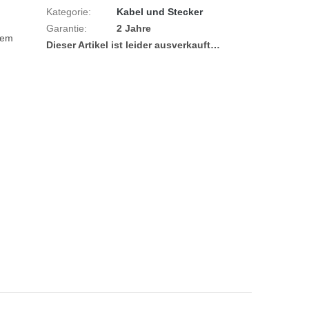
Kategorie
:
Kabel und Stecker
Garantie
:
2 Jahre
em 
Dieser Artikel ist leider ausverkauft…