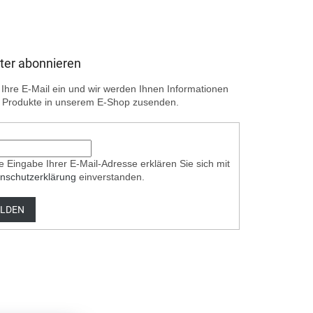
ter abonnieren
Ihre E-Mail ein und wir werden Ihnen Informationen
 Produkte in unserem E-Shop zusenden.
e Eingabe Ihrer E-Mail-Adresse erklären Sie sich mit
nschutzerklärung
einverstanden.
LDEN