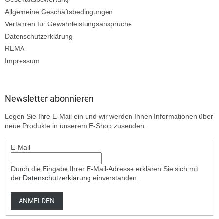
Allgemeine Geschäftsbedingungen
Verfahren für Gewährleistungsansprüche
Datenschutzerklärung
REMA
Impressum
Newsletter abonnieren
Legen Sie Ihre E-Mail ein und wir werden Ihnen Informationen über
neue Produkte in unserem E-Shop zusenden.
E-Mail
Durch die Eingabe Ihrer E-Mail-Adresse erklären Sie sich mit
der
Datenschutzerklärung
einverstanden.
ANMELDEN