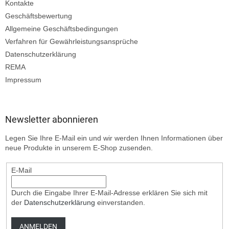
Kontakte
Geschäftsbewertung
Allgemeine Geschäftsbedingungen
Verfahren für Gewährleistungsansprüche
Datenschutzerklärung
REMA
Impressum
Newsletter abonnieren
Legen Sie Ihre E-Mail ein und wir werden Ihnen Informationen über
neue Produkte in unserem E-Shop zusenden.
E-Mail
Durch die Eingabe Ihrer E-Mail-Adresse erklären Sie sich mit
der
Datenschutzerklärung
einverstanden.
ANMELDEN