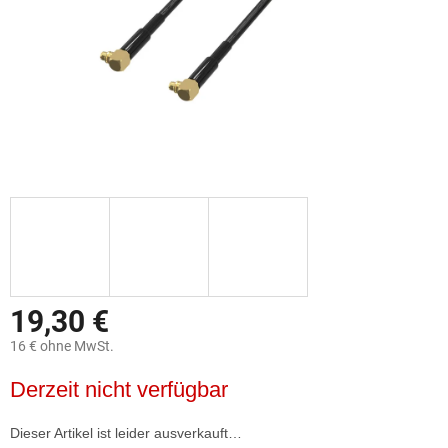
19,30 €
16 € ohne MwSt.
Verkaufspreis:
Derzeit nicht verfügbar
Dieser Artikel ist leider ausverkauft…