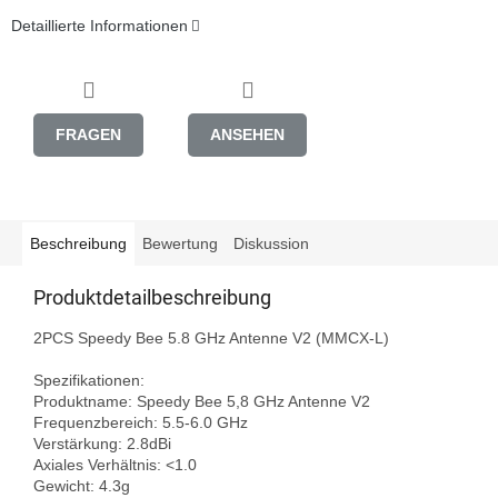
Detaillierte Informationen
FRAGEN
ANSEHEN
Beschreibung
Bewertung
Diskussion
Produktdetailbeschreibung
2PCS Speedy Bee 5.8 GHz Antenne V2 (MMCX-L)

Spezifikationen:

Produktname: Speedy Bee 5,8 GHz Antenne V2

Frequenzbereich: 5.5-6.0 GHz

Verstärkung: 2.8dBi

Axiales Verhältnis: <1.0

Gewicht: 4.3g
