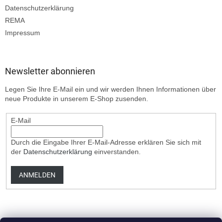
Datenschutzerklärung
REMA
Impressum
Newsletter abonnieren
Legen Sie Ihre E-Mail ein und wir werden Ihnen Informationen über
neue Produkte in unserem E-Shop zusenden.
E-Mail
Durch die Eingabe Ihrer E-Mail-Adresse erklären Sie sich mit
der
Datenschutzerklärung
einverstanden.
ANMELDEN