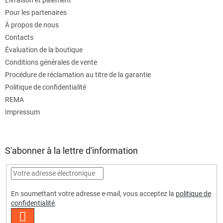
Pour les partenaires
À propos de nous
Contacts
Évaluation de la boutique
Conditions générales de vente
Procédure de réclamation au titre de la garantie
Politique de confidentialité
REMA
Impressum
S'abonner à la lettre d'information
En soumettant votre adresse e-mail, vous acceptez la
politique de
confidentialité
.
S'ABONNER