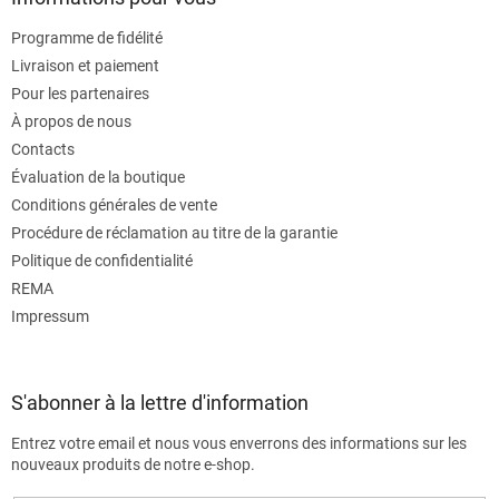
Programme de fidélité
Livraison et paiement
Pour les partenaires
À propos de nous
Contacts
Évaluation de la boutique
Conditions générales de vente
Procédure de réclamation au titre de la garantie
Politique de confidentialité
REMA
Impressum
S'abonner à la lettre d'information
Entrez votre email et nous vous enverrons des informations sur les
nouveaux produits de notre e-shop.