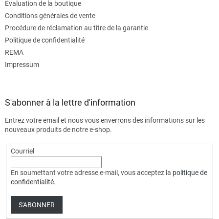
Évaluation de la boutique
Conditions générales de vente
Procédure de réclamation au titre de la garantie
Politique de confidentialité
REMA
Impressum
S'abonner à la lettre d'information
Entrez votre email et nous vous enverrons des informations sur les
nouveaux produits de notre e-shop.
Courriel
En soumettant votre adresse e-mail, vous acceptez la
politique de
confidentialité
.
S'ABONNER