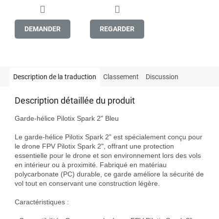
DEMANDER
REGARDER
Description de la traduction
Classement
Discussion
Description détaillée du produit
Garde-hélice Pilotix Spark 2" Bleu

Le garde-hélice Pilotix Spark 2" est spécialement conçu pour 
le drone FPV Pilotix Spark 2", offrant une protection 
essentielle pour le drone et son environnement lors des vols 
en intérieur ou à proximité. Fabriqué en matériau 
polycarbonate (PC) durable, ce garde améliore la sécurité de 
vol tout en conservant une construction légère.

Caractéristiques :
