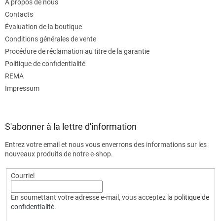
À propos de nous
Contacts
Évaluation de la boutique
Conditions générales de vente
Procédure de réclamation au titre de la garantie
Politique de confidentialité
REMA
Impressum
S'abonner à la lettre d'information
Entrez votre email et nous vous enverrons des informations sur les
nouveaux produits de notre e-shop.
Courriel
En soumettant votre adresse e-mail, vous acceptez la
politique de
confidentialité
.