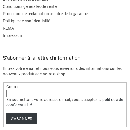
Conditions générales de vente
Procédure de réclamation au titre de la garantie
Politique de confidentialité
REMA
Impressum
S'abonner à la lettre d'information
Entrez votre email et nous vous enverrons des informations sur les
nouveaux produits de notre e-shop.
Courriel
En soumettant votre adresse e-mail, vous acceptez la
politique de
confidentialité
.
S'ABONNER