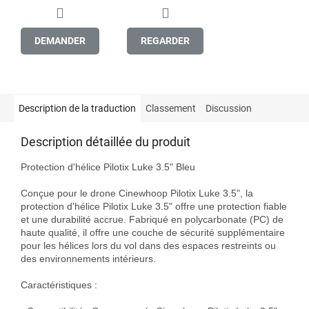
DEMANDER
REGARDER
Description de la traduction
Classement
Discussion
Description détaillée du produit
Protection d'hélice Pilotix Luke 3.5" Bleu

Conçue pour le drone Cinewhoop Pilotix Luke 3.5", la 
protection d'hélice Pilotix Luke 3.5" offre une protection fiable 
et une durabilité accrue. Fabriqué en polycarbonate (PC) de 
haute qualité, il offre une couche de sécurité supplémentaire 
pour les hélices lors du vol dans des espaces restreints ou 
des environnements intérieurs.

Caractéristiques :
