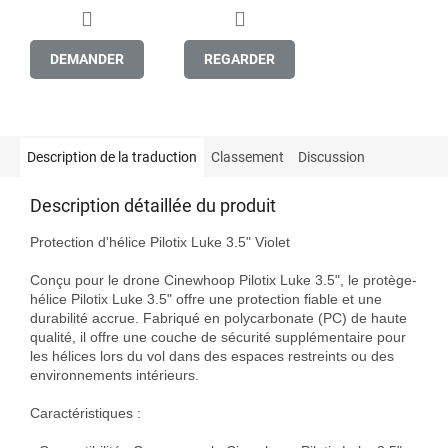
DEMANDER
REGARDER
Description de la traduction
Classement
Discussion
Description détaillée du produit
Protection d'hélice Pilotix Luke 3.5" Violet

Conçu pour le drone Cinewhoop Pilotix Luke 3.5", le protège-
hélice Pilotix Luke 3.5" offre une protection fiable et une 
durabilité accrue. Fabriqué en polycarbonate (PC) de haute 
qualité, il offre une couche de sécurité supplémentaire pour 
les hélices lors du vol dans des espaces restreints ou des 
environnements intérieurs.

Caractéristiques :
