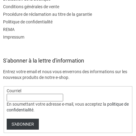
Conditions générales de vente
Procédure de réclamation au titre de la garantie
Politique de confidentialité
REMA
Impressum
S'abonner à la lettre d'information
Entrez votre email et nous vous enverrons des informations sur les
nouveaux produits de notre e-shop.
Courriel
En soumettant votre adresse e-mail, vous acceptez la
politique de
confidentialité
.
S'ABONNER