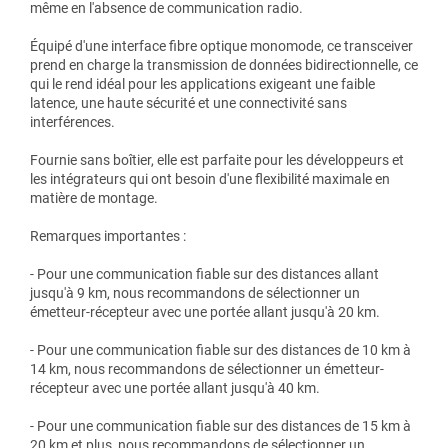
même en l'absence de communication radio.
Équipé d'une interface fibre optique monomode, ce transceiver
prend en charge la transmission de données bidirectionnelle, ce
qui le rend idéal pour les applications exigeant une faible
latence, une haute sécurité et une connectivité sans
interférences.
Fournie sans boîtier, elle est parfaite pour les développeurs et
les intégrateurs qui ont besoin d'une flexibilité maximale en
matière de montage.
Remarques importantes :
- Pour une communication fiable sur des distances allant
jusqu'à 9 km, nous recommandons de sélectionner un
émetteur-récepteur avec une portée allant jusqu'à 20 km.
- Pour une communication fiable sur des distances de 10 km à
14 km, nous recommandons de sélectionner un émetteur-
récepteur avec une portée allant jusqu'à 40 km.
- Pour une communication fiable sur des distances de 15 km à
20 km et plus, nous recommandons de sélectionner un