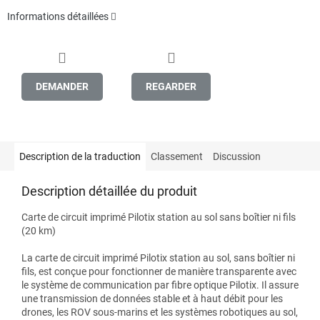
Informations détaillées
DEMANDER
REGARDER
Description de la traduction
Classement
Discussion
Description détaillée du produit
Carte de circuit imprimé Pilotix station au sol sans boîtier ni fils
(20 km)
La carte de circuit imprimé Pilotix station au sol, sans boîtier ni
fils, est conçue pour fonctionner de manière transparente avec
le système de communication par fibre optique Pilotix. Il assure
une transmission de données stable et à haut débit pour les
drones, les ROV sous-marins et les systèmes robotiques au sol,