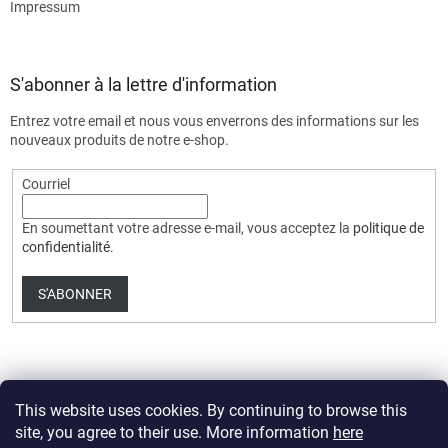
Impressum
S'abonner à la lettre d'information
Entrez votre email et nous vous enverrons des informations sur les
nouveaux produits de notre e-shop.
Courriel
En soumettant votre adresse e-mail, vous acceptez la
politique de
confidentialité
.
S'ABONNER
This website uses cookies. By continuing to browse this
site, you agree to their use. More information
here