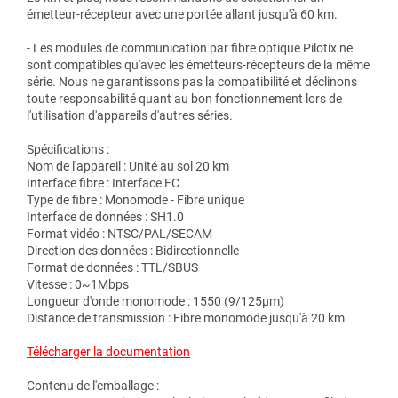
émetteur-récepteur avec une portée allant jusqu'à 60 km.
- Les modules de communication par fibre optique Pilotix ne
sont compatibles qu'avec les émetteurs-récepteurs de la même
série. Nous ne garantissons pas la compatibilité et déclinons
toute responsabilité quant au bon fonctionnement lors de
l'utilisation d'appareils d'autres séries.
Spécifications :
Nom de l'appareil : Unité au sol 20 km
Interface fibre : Interface FC
Type de fibre : Monomode - Fibre unique
Interface de données : SH1.0
Format vidéo : NTSC/PAL/SECAM
Direction des données : Bidirectionnelle
Format de données : TTL/SBUS
Vitesse : 0~1Mbps
Longueur d'onde monomode : 1550 (9/125μm)
Distance de transmission : Fibre monomode jusqu'à 20 km
Télécharger la documentation
Contenu de l'emballage :