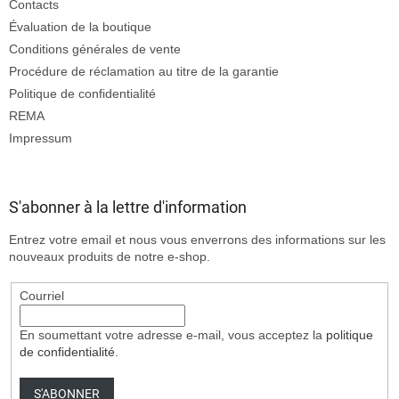
Contacts
Évaluation de la boutique
Conditions générales de vente
Procédure de réclamation au titre de la garantie
Politique de confidentialité
REMA
Impressum
S'abonner à la lettre d'information
Entrez votre email et nous vous enverrons des informations sur les
nouveaux produits de notre e-shop.
Courriel
En soumettant votre adresse e-mail, vous acceptez la
politique
de confidentialité
.
S'ABONNER