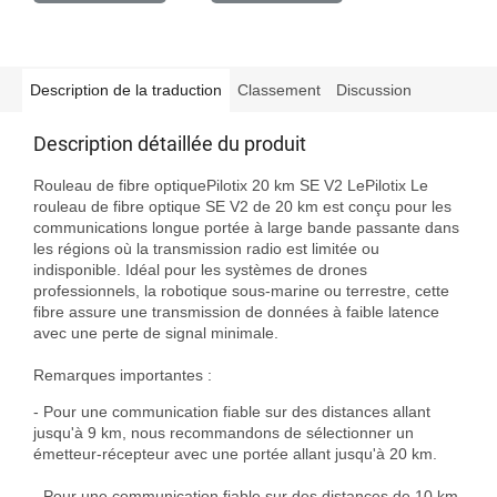
Description de la traduction
Classement
Discussion
Description détaillée du produit
Rouleau de fibre optiquePilotix 20 km SE V2 LePilotix Le 
rouleau de fibre optique SE V2 de 20 km est conçu pour les 
communications longue portée à large bande passante dans 
les régions où la transmission radio est limitée ou 
indisponible. Idéal pour les systèmes de drones 
professionnels, la robotique sous-marine ou terrestre, cette 
fibre assure une transmission de données à faible latence 
avec une perte de signal minimale.

Remarques importantes :
- Pour une communication fiable sur des distances allant
jusqu'à 9 km, nous recommandons de sélectionner un
émetteur-récepteur avec une portée allant jusqu'à 20 km.
- Pour une communication fiable sur des distances de 10 km