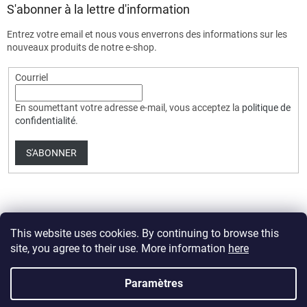
S'abonner à la lettre d'information
Entrez votre email et nous vous enverrons des informations sur les
nouveaux produits de notre e-shop.
Courriel
En soumettant votre adresse e-mail, vous acceptez la
politique de
confidentialité
.
S'ABONNER
This website uses cookies. By continuing to browse this
site, you agree to their use. More information
here
Créé par Shoptet Premium
Paramètres