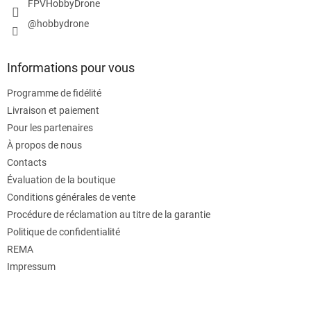
FPVHobbyDrone
@hobbydrone
Informations pour vous
Programme de fidélité
Livraison et paiement
Pour les partenaires
À propos de nous
Contacts
Évaluation de la boutique
Conditions générales de vente
Procédure de réclamation au titre de la garantie
Politique de confidentialité
REMA
Impressum