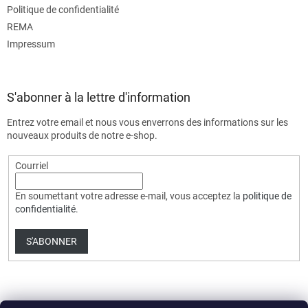
Politique de confidentialité
REMA
Impressum
S'abonner à la lettre d'information
Entrez votre email et nous vous enverrons des informations sur les
nouveaux produits de notre e-shop.
Courriel
En soumettant votre adresse e-mail, vous acceptez la
politique de
confidentialité
.
S'ABONNER