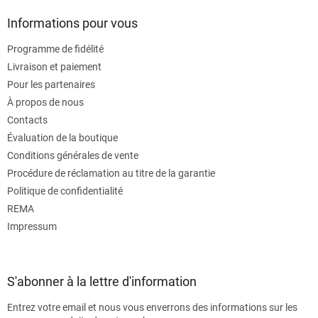
Informations pour vous
Programme de fidélité
Livraison et paiement
Pour les partenaires
À propos de nous
Contacts
Évaluation de la boutique
Conditions générales de vente
Procédure de réclamation au titre de la garantie
Politique de confidentialité
REMA
Impressum
S'abonner à la lettre d'information
Entrez votre email et nous vous enverrons des informations sur les