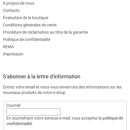
À propos de nous
Contacts
Évaluation de la boutique
Conditions générales de vente
Procédure de réclamation au titre de la garantie
Politique de confidentialité
REMA
Impressum
S'abonner à la lettre d'information
Entrez votre email et nous vous enverrons des informations sur les
nouveaux produits de notre e-shop.
Courriel
En soumettant votre adresse e-mail, vous acceptez la
politique de
confidentialité
.