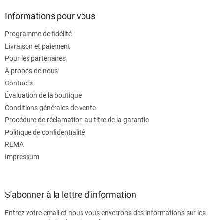
Informations pour vous
Programme de fidélité
Livraison et paiement
Pour les partenaires
À propos de nous
Contacts
Évaluation de la boutique
Conditions générales de vente
Procédure de réclamation au titre de la garantie
Politique de confidentialité
REMA
Impressum
S'abonner à la lettre d'information
Entrez votre email et nous vous enverrons des informations sur les