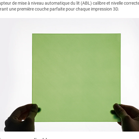
pteur de mise à niveau automatique du lit (ABL) calibre et nivelle correctem
rant une première couche parfaite pour chaque impression 3D.