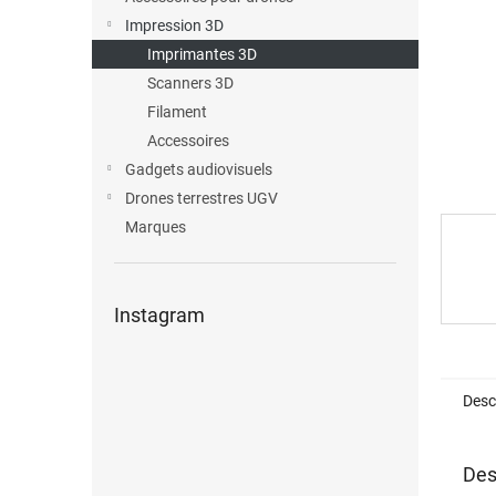
Impression 3D
Imprimantes 3D
Scanners 3D
Filament
Accessoires
Gadgets audiovisuels
Drones terrestres UGV
Marques
Instagram
Desc
Des