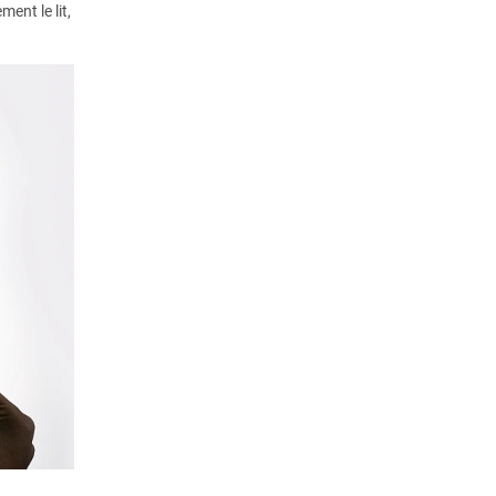
ent le lit,