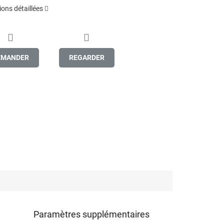
ons détaillées
EMANDER
REGARDER
Paramètres supplémentaires