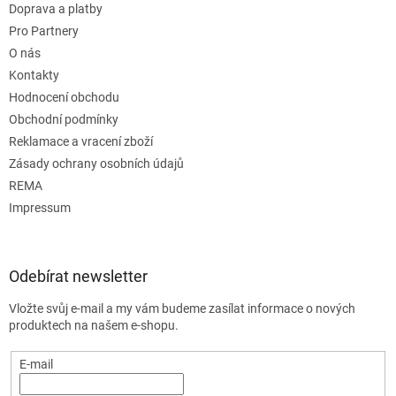
Doprava a platby
Pro Partnery
O nás
Kontakty
Hodnocení obchodu
Obchodní podmínky
Reklamace a vracení zboží
Zásady ochrany osobních údajů
REMA
Impressum
Odebírat newsletter
Vložte svůj e-mail a my vám budeme zasílat informace o nových
produktech na našem e-shopu.
E-mail