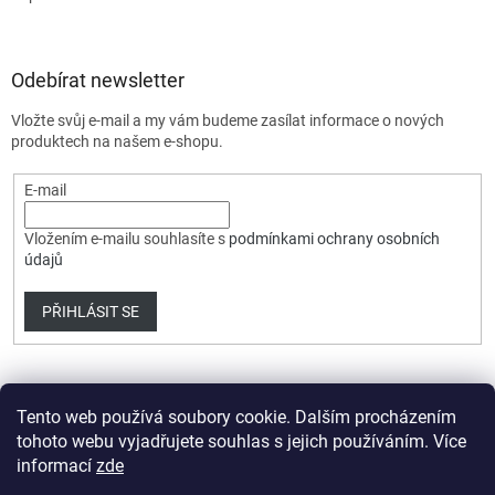
Odebírat newsletter
Vložte svůj e-mail a my vám budeme zasílat informace o nových
produktech na našem e-shopu.
E-mail
Vložením e-mailu souhlasíte s
podmínkami ochrany osobních
údajů
PŘIHLÁSIT SE
Tento web používá soubory cookie. Dalším procházením
tohoto webu vyjadřujete souhlas s jejich používáním. Více
informací
zde