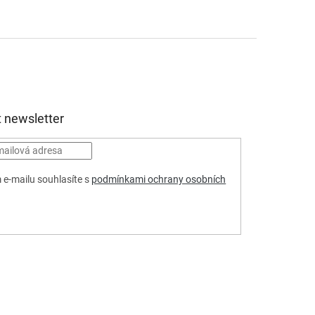
 newsletter
 e-mailu souhlasíte s
podmínkami ochrany osobních
HLÁSIT