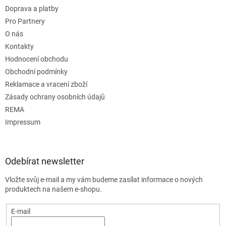
Doprava a platby
Pro Partnery
O nás
Kontakty
Hodnocení obchodu
Obchodní podmínky
Reklamace a vracení zboží
Zásady ochrany osobních údajů
REMA
Impressum
Odebírat newsletter
Vložte svůj e-mail a my vám budeme zasílat informace o nových
produktech na našem e-shopu.
E-mail