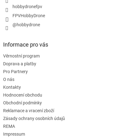
hobbydronefpv
FPVHobbyDrone
@hobbydrone
Informace pro vás
Věrnostní program
Doprava a platby
Pro Partnery
O nás
Kontakty
Hodnocení obchodu
Obchodní podmínky
Reklamace a vracení zboží
Zásady ochrany osobních údajů
REMA
Impressum