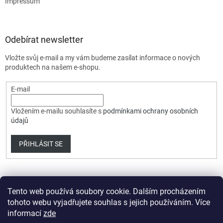
Impressum
Odebírat newsletter
Vložte svůj e-mail a my vám budeme zasílat informace o nových
produktech na našem e-shopu.
E-mail
Vložením e-mailu souhlasíte s
podmínkami ochrany osobních
údajů
PŘIHLÁSIT SE
Tento web používá soubory cookie. Dalším procházením
tohoto webu vyjadřujete souhlas s jejich používáním. Více
informací
zde