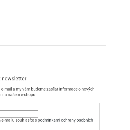
 newsletter
j e-mail a my vám budeme zasílat informace o nových
h na našem e-shopu.
 e-mailu souhlasíte s
podmínkami ochrany osobních