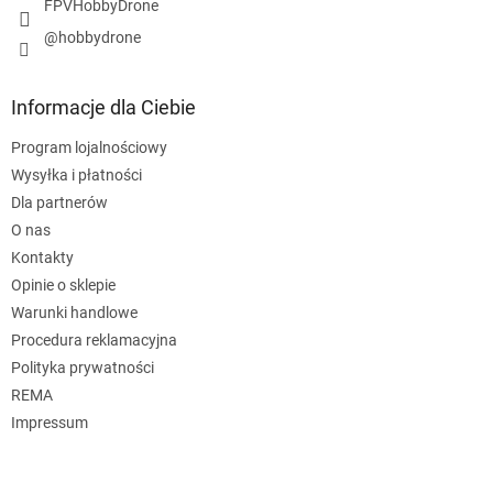
FPVHobbyDrone
@hobbydrone
Informacje dla Ciebie
Program lojalnościowy
Wysyłka i płatności
Dla partnerów
O nas
Kontakty
Opinie o sklepie
Warunki handlowe
Procedura reklamacyjna
Polityka prywatności
REMA
Impressum