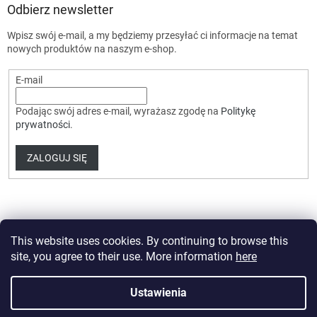
Odbierz newsletter
Wpisz swój e-mail, a my będziemy przesyłać ci informacje na temat
nowych produktów na naszym e-shop.
E-mail
Podając swój adres e-mail, wyrażasz zgodę na
Politykę
prywatności
.
ZALOGUJ SIĘ
This website uses cookies. By continuing to browse this
site, you agree to their use. More information
here
Opracował Shoptet Premium
Ustawienia