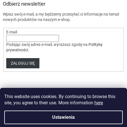
Odbierz newsletter
Wpisz swój e-mail, a my będziemy przesyłać ci informacje na temat
nowych produktów na naszym e-shop.
E-mail
Podając swój adres e-mail, wyrażasz zgodę na
Politykę
prywatności
.
ZALOGUJ SIĘ
This website uses cookies. By continuing to browse this
site, you agree to their use. More information
here
Opracował Shoptet Premium
Ustawienia