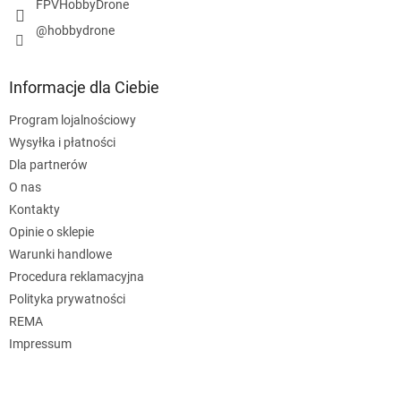
FPVHobbyDrone
@hobbydrone
Informacje dla Ciebie
Program lojalnościowy
Wysyłka i płatności
Dla partnerów
O nas
Kontakty
Opinie o sklepie
Warunki handlowe
Procedura reklamacyjna
Polityka prywatności
REMA
Impressum