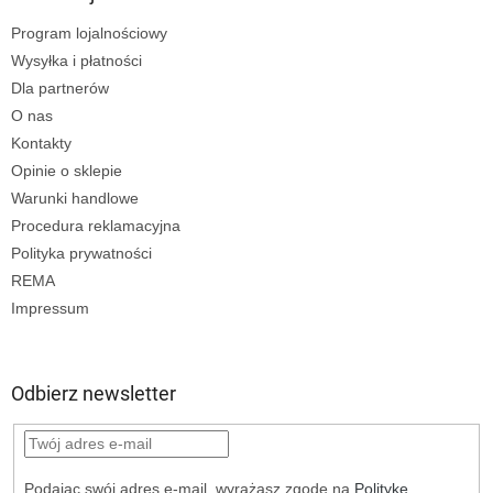
Program lojalnościowy
Wysyłka i płatności
Dla partnerów
O nas
Kontakty
Opinie o sklepie
Warunki handlowe
Procedura reklamacyjna
Polityka prywatności
REMA
Impressum
Odbierz newsletter
Podając swój adres e-mail, wyrażasz zgodę na
Politykę